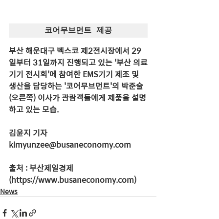
코어무브먼트 제공
부산 해운대구 벡스코 제2전시장에서 29
일부터 31일까지 진행되고 있는 '부산 의료
기기 전시회'에 참여한 EMS기기 제조 및 
생산을 담당하는 '코어무브먼트'의 박준술
(오른쪽) 이사가 관람객들에게 제품을 설명
하고 있는 모습. 
김윤지 기자 
kimyunzee@busaneconomy.com
출처 : 부산제일경제
(https://www.busaneconomy.com)
News