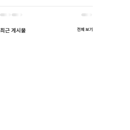
전체 보기
최근 게시물