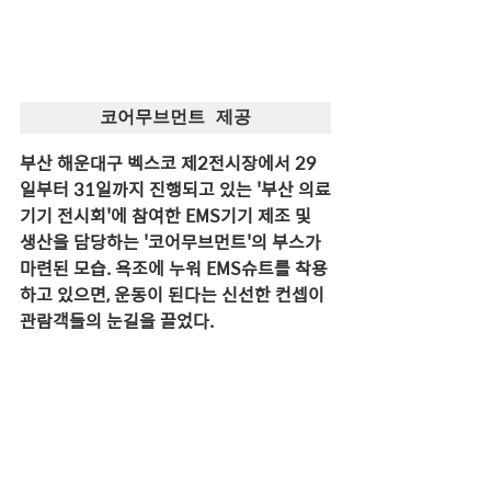
코어무브먼트 제공
부산 해운대구 벡스코 제2전시장에서 29
일부터 31일까지 진행되고 있는 '부산 의료
기기 전시회'에 참여한 EMS기기 제조 및 
생산을 담당하는 '코어무브먼트'의 부스가 
마련된 모습. 욕조에 누워 EMS슈트를 착용
하고 있으면, 운동이 된다는 신선한 컨셉이 
관람객들의 눈길을 끌었다. 