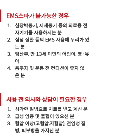
EMS스파가 불가능한 경우
심장박동기, 제세동기 등의 의료용 전
자기기를 사용하시는 분
심장 질환 등의 EMS 사용에 무리가 있
는 분
임산부, 만 13세 미만의 어린이, 영·유
아
음주자 및 운동 전 컨디션이 좋지 않
은 분
사용 전 의사와 상담이 필요한 경우
심각한 질병으로 치료를 받고 계신 분
급성 염증 및 출혈이 있으신 분
혈압 이상(고혈압,저혈압), 전염성 질
병, 피부병을 가지신 분