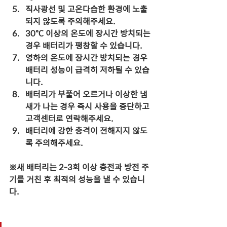
직사광선 및 고온다습한 환경에 노출
되지 않도록 주의해주세요.
30℃ 이상의 온도에 장시간 방치되는 
경우 배터리가 팽창할 수 있습니다.
영하의 온도에 장시간 방치되는 경우 
배터리 성능이 급격히 저하될 수 있습
니다.
배터리가 부풀어 오르거나 이상한 냄
새가 나는 경우 즉시 사용을 중단하고 
고객센터로 연락해주세요.
배터리에 강한 충격이 전해지지 않도
록 주의해주세요.
※새 배터리는 2-3회 이상 충전과 방전 주
기를 거친 후 최적의 성능을 낼 수 있습니
다.