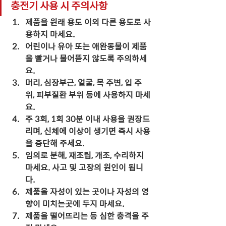
충전기 사용 시 주의사항
제품을 원래 용도 이외 다른 용도로 사
용하지 마세요.
어린이나 유아 또는 애완동물이 제품
을 빨거나 물어뜯지 않도록 주의하세
요.
머리, 심장부근, 얼굴, 목 주변, 입 주
위, 피부질환 부위 등에 사용하지 마세
요.
주 3회, 1회 30분 이내 사용을 권장드
리며, 신체에 이상이 생기면 즉시 사용
을 중단해 주세요.
임의로 분해, 재조립, 개조, 수리하지 
마세요. 사고 및 고장의 원인이 됩니
다.
제품을 자성이 있는 곳이나 자성의 영
향이 미치는곳에 두지 마세요.
제품을 떨어뜨리는 등 심한 충격을 주