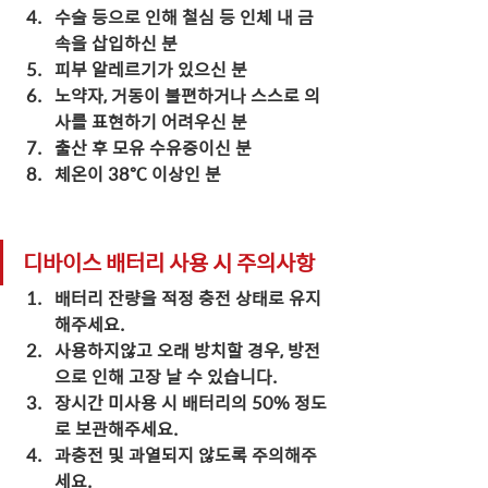
수술 등으로 인해 철심 등 인체 내 금
속을 삽입하신 분
피부 알레르기가 있으신 분
노약자, 거동이 불편하거나 스스로 의
사를 표현하기 어려우신 분
출산 후 모유 수유중이신 분
체온이 38℃ 이상인 분
디바이스 배터리 사용 시 주의사항
배터리 잔량을 적정 충전 상태로 유지
해주세요.
사용하지않고 오래 방치할 경우, 방전
으로 인해 고장 날 수 있습니다.
장시간 미사용 시 배터리의 50% 정도
로 보관해주세요.
과충전 및 과열되지 않도록 주의해주
세요.