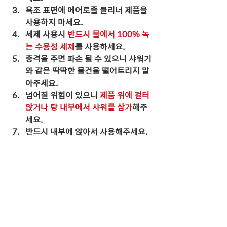
욕조 표면에 에어로졸 클리너 제품을 
사용하지 마세요. 
세제 사용시 
반드시 물에서 100% 녹
는 수용성 세제
를 사용하세요.
충격을 주면 파손 될 수 있으니 샤워기
와 같은 딱딱한 물건을 떨어트리지 말
아주세요.
넘어질 위험이 있으니 
제품 위에 걸터
앉거나 탕 내부에서 샤워를 삼가
해주
세요.
반드시 내부에 앉아서 사용해주세요. 