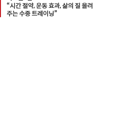
“시간 절약, 운동 효과, 삶의 질 올려
주는 수중 트레이닝”