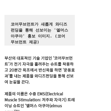
코어무브먼트가 새롭게 와디즈
펀딩을 통해 선보이는 '엘머스 
아쿠아' 홍보 이미지. (코어
부산의 대표적인 기술 기업인 ‘코어무브먼
트’가 전기 자극을 흘려주는 슈트를 착용하
고 20분간 욕조에서 반신욕을 하면 ‘운동효
과’를 내는 제품을 와디즈펀딩을 통해 선보
여 눈길을 끈다.
제품의 이름은 수중 EMS(Electrical 
Muscle Stimulation: 저주파 자극기) 트레
이닝 슈트인 ‘엘머스 아쿠아(elmus 