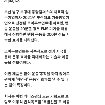
aqua)’다.
부산 남구 부경대 용당캠퍼스의 대표적 입
주기업이자 2021년 부산대표 기술창업기
업으로 선정된 코어무브먼트에 따르면, 맨
몸 운동을 20분할 경우 EMS 기기를 착용
해서 진행하면 맨몸 운동을 200분 정도 지
속한 효과를 나타낸다.
코어무브먼트는 지속적으로 전기 자극을 
통해 운동 효과를 극대화하는 기술과 제품
들을 선보여왔다.
이번 제품은 굳이 운동’동작을 하지 않아도 
편하게 ‘쉬면서’ 운동의 효과를 낼 수 있다
는 점이 특징이다.
회사는 이번 와디즈펀딩 오픈 기념으로 프
랑코 이동식 반식욕조를 ‘특별선물’로 제공